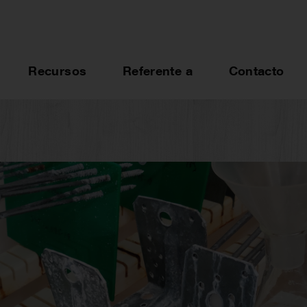
Recursos
Referente a
Contacto