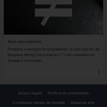
Sem equivalente
Produtos e serviços incomparáveis : é isso que faz da
Simpson Strong-Tie a marca n.º 1 em conexões na
Europa e no mundo.
Avisos legais
Política de privacidade
Condições Gerais de Vendas
Mapa do site