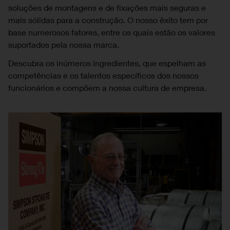
soluções de montagens e de fixações mais seguras e
mais sólidas para a construção. O nosso êxito tem por
base numerosos fatores, entre os quais estão os valores
suportados pela nossa marca.
Descubra os inúmeros ingredientes, que espelham as
competências e os talentos específicos dos nossos
funcionários e compõem a nossa cultura de empresa.