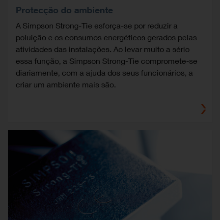
Protecção do ambiente
A Simpson Strong-Tie esforça-se por reduzir a
poluição e os consumos energéticos gerados pelas
atividades das instalações. Ao levar muito a sério
essa função, a Simpson Strong-Tie compromete-se
diariamente, com a ajuda dos seus funcionários, a
criar um ambiente mais são.