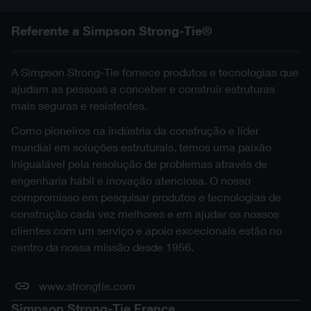
Referente a Simpson Strong-Tie®
A Simpson Strong-Tie fornece produtos e tecnologias que
ajudam as pessoas a conceber e construir estruturas
mais seguras e resistentes.
Como pioneiros na indústria da construção e líder
mundial em soluções estruturais, temos uma paixão
inigualável pela resolução de problemas através de
engenharia hábil e inovação atenciosa. O nosso
compromisso em pesquisar produtos e tecnologias de
construção cada vez melhores e em ajudar os nossos
clientes com um serviço e apoio excecionais estão no
centro da nossa missão desde 1956.
www.strongtie.com
Simpson Strong-Tie França