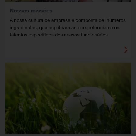
Nossas missões
A nossa cultura de empresa é composta de inúmeros
ingredientes, que espelham as competências e os
talentos específicos dos nossos funcionários.