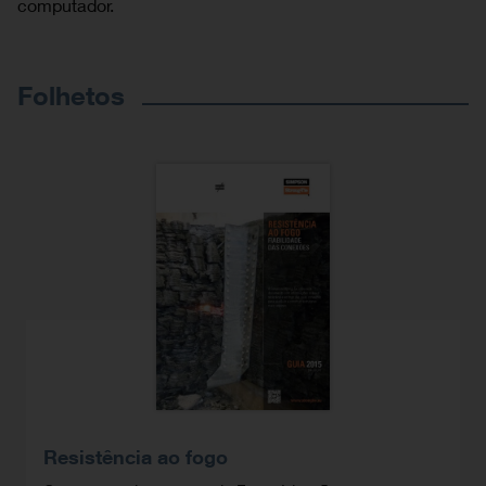
computador.
Folhetos
Resistência ao fogo