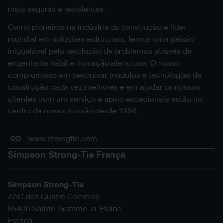
mais seguras e resistentes.
Como pioneiros na indústria da construção e líder
mundial em soluções estruturais, temos uma paixão
inigualável pela resolução de problemas através de
engenharia hábil e inovação atenciosa. O nosso
compromisso em pesquisar produtos e tecnologias de
construção cada vez melhores e em ajudar os nossos
clientes com um serviço e apoio excecionais estão no
centro da nossa missão desde 1956.
www.strongtie.com
Simpson Strong-Tie França
Simpson Strong-Tie
ZAC des Quatre Chemins
85400
Sainte-Gemme-la-Plaine
França