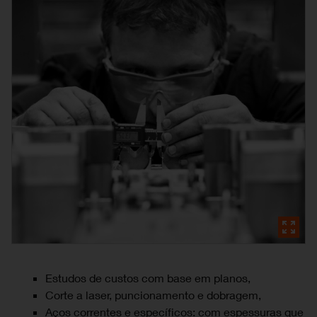
Estudos de custos com base em planos,
Corte a laser, puncionamento e dobragem,
Aços correntes e específicos: com espessuras que