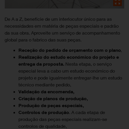
De A a Z, beneficie de um interlocutor único para as
necessidades em matéria de peças especiais e padrão
da sua obra. Aproveite um serviço de acompanhamento
global para o fabrico das suas peças.
Receção do pedido de orçamento com o plano
,
Realização do estudo económico do projeto e
entrega da proposta.
Nesta etapa, o serviço
especial leva a cabo um estudo económico do
projeto e pode igualmente entregar-lhe um estudo
técnico mediante pedido,
Validação da encomenda,
Criação de planos de produção,
Produção de peças especiais,
Controlos de produção
. A cada etapa de
produção das peças especiais realizam-se
controlos de qualidade,