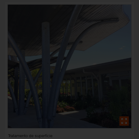
Tratamento de superfície