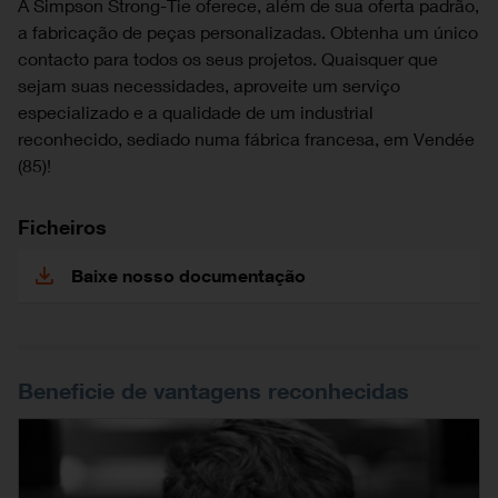
A Simpson Strong-Tie oferece, além de sua oferta padrão,
a fabricação de peças personalizadas. Obtenha um único
contacto para todos os seus projetos. Quaisquer que
sejam suas necessidades, aproveite um serviço
especializado e a qualidade de um industrial
reconhecido, sediado numa fábrica francesa, em Vendée
(85)!
Ficheiros
Baixe nosso documentação
Beneficie de vantagens reconhecidas