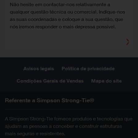
Não hesite em contactar-nos relativamente a
qualquer questão técnica ou comercial. Indique-nos
as suas coordenadas e coloque a sua questão, que
nós iremos responder o mais depressa possível.
Avisos legais
Política de privacidade
Condições Gerais de Vendas
Mapa do site
Referente a Simpson Strong-Tie®
A Simpson Strong-Tie fornece produtos e tecnologias que
ajudam as pessoas a conceber e construir estruturas
mais seguras e resistentes.