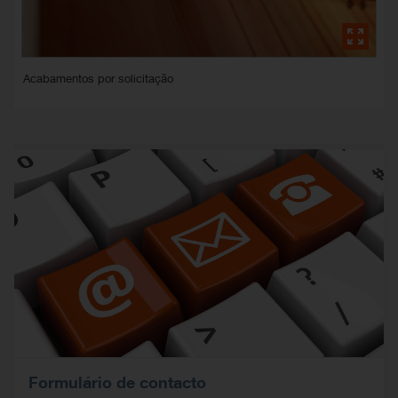
Acabamentos por solicitação
Formulário de contacto