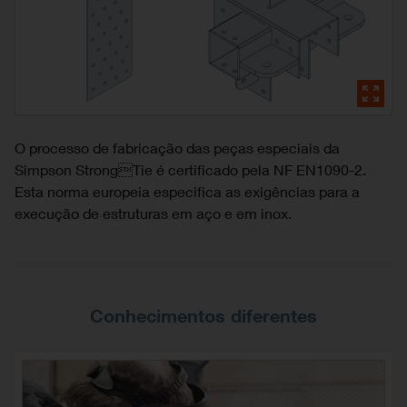
O processo de fabricação das peças especiais da
Simpson StrongTie é certificado pela NF EN1090-2.
Esta norma europeia especifica as exigências para a
execução de estruturas em aço e em inox.
Conhecimentos diferentes