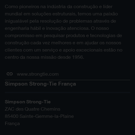
Como pioneiros na indústria da construção e líder
mundial em soluções estruturais, temos uma paixão
inigualável pela resolução de problemas através de
engenharia hábil e inovação atenciosa. O nosso
compromisso em pesquisar produtos e tecnologias de
construção cada vez melhores e em ajudar os nossos
clientes com um serviço e apoio excecionais estão no
centro da nossa missão desde 1956.
www.strongtie.com
Simpson Strong-Tie França
Simpson Strong-Tie
ZAC des Quatre Chemins
85400
Sainte-Gemme-la-Plaine
França