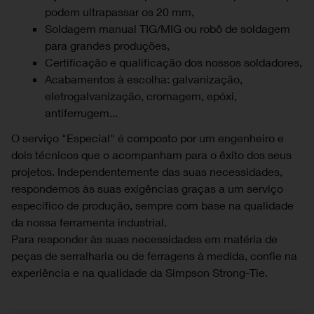
podem ultrapassar os 20 mm,
Soldagem manual TIG/MIG ou robô de soldagem
para grandes produções,
Certificação e qualificação dos nossos soldadores,
Acabamentos à escolha: galvanização,
eletrogalvanização, cromagem, epóxi,
antiferrugem...
O serviço "Especial" é composto por um engenheiro e
dois técnicos que o acompanham para o êxito dos seus
projetos. Independentemente das suas necessidades,
respondemos às suas exigências graças a um serviço
específico de produção, sempre com base na qualidade
da nossa ferramenta industrial.
Para responder às suas necessidades em matéria de
peças de serralharia ou de ferragens à medida, confie na
experiência e na qualidade da Simpson Strong-Tie.