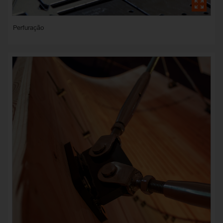
Perfuração