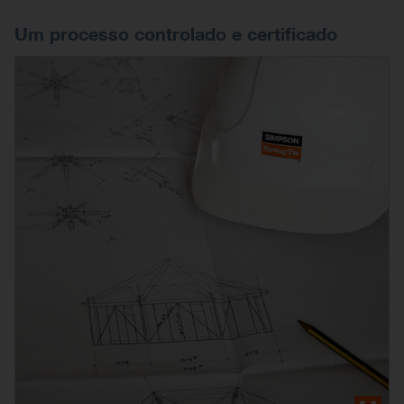
Um processo controlado e certificado