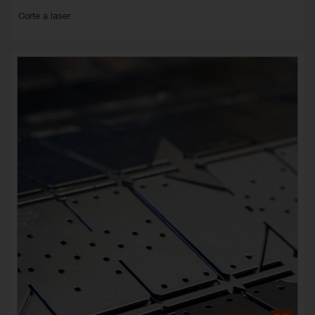
Corte a laser