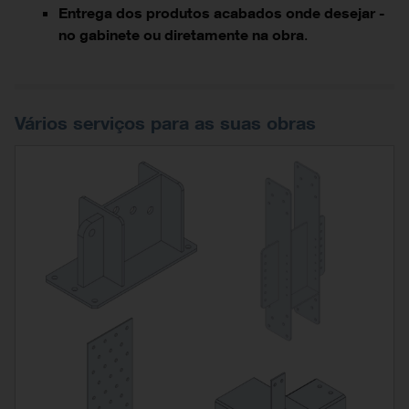
Entrega dos produtos acabados onde desejar -
no gabinete ou diretamente na obra
.
Vários serviços para as suas obras