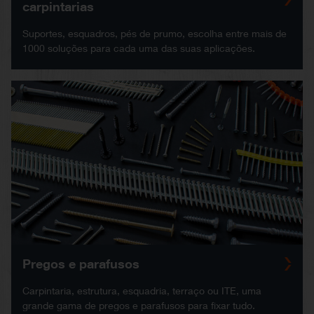
carpintarias
Suportes, esquadros, pés de prumo, escolha entre mais de
1000 soluções para cada uma das suas aplicações.
Pregos e parafusos
Carpintaria, estrutura, esquadria, terraço ou ITE, uma
grande gama de pregos e parafusos para fixar tudo.