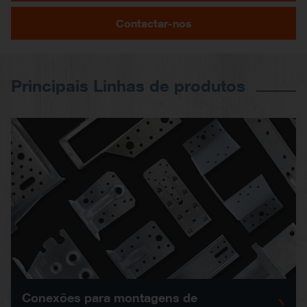
Contactar-nos
Principais Linhas de produtos
Conexões para montagens de