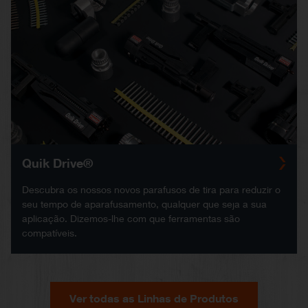
Quik Drive®
Descubra os nossos novos parafusos de tira para reduzir o
seu tempo de aparafusamento, qualquer que seja a sua
aplicação. Dizemos-lhe com que ferramentas são
compatíveis.
Ver todas as Linhas de Produtos