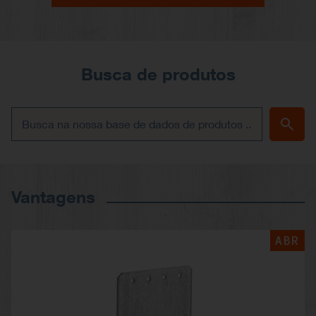
Busca de produtos
Vantagens
ABR