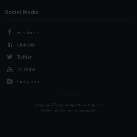
Social Media
Facebook
Linkedin
Twitter
YouTube
Instagram
Copyright © by Simpson Strong-Tie
Todos os direitos reservados