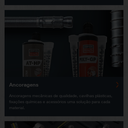
Ancoragens
Ancoragens mecânicas de qualidade, cavilhas plásticas,
fixações químicas e acessórios uma solução para cada
material.