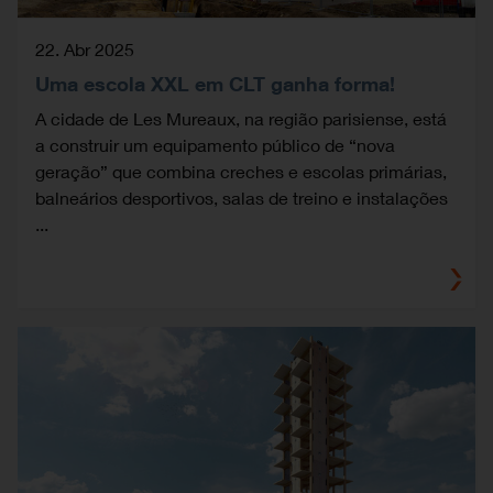
22. Abr 2025
Uma escola XXL em CLT ganha forma!
A cidade de Les Mureaux, na região parisiense, está
a construir um equipamento público de “nova
geração” que combina creches e escolas primárias,
balneários desportivos, salas de treino e instalações
...