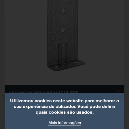
Esquadros reforçados (170 220)
Utilizamos cookies neste website para melhorar a
sua experiência de utilizador. Você pode definir
quais cookies são usados.
Mais informações