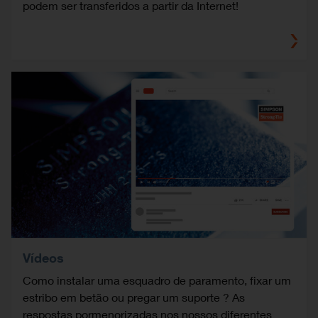
podem ser transferidos a partir da Internet!
Vídeos
Como instalar uma esquadro de paramento, fixar um
estribo em betão ou pregar um suporte ? As
respostas pormenorizadas nos nossos diferentes