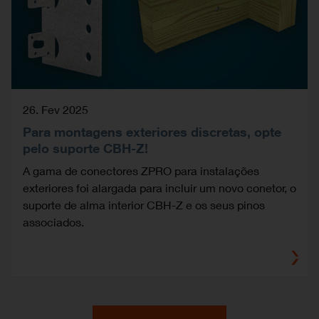
26. Fev 2025
Para montagens exteriores discretas, opte
pelo suporte CBH-Z!
A gama de conectores ZPRO para instalações
exteriores foi alargada para incluir um novo conetor, o
suporte de alma interior CBH-Z e os seus pinos
associados.