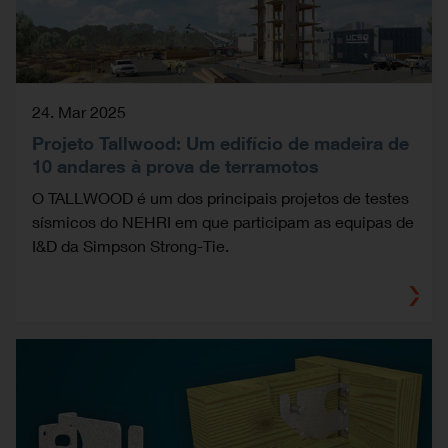
24. Mar 2025
Projeto Tallwood: Um edifício de madeira de
10 andares à prova de terramotos
O TALLWOOD é um dos principais projetos de testes
sísmicos do NEHRI em que participam as equipas de
I&D da Simpson Strong-Tie.