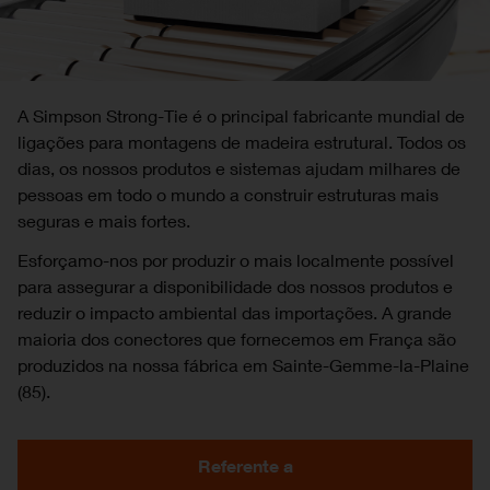
A Simpson Strong-Tie é o principal fabricante mundial de
ligações para montagens de madeira estrutural. Todos os
dias, os nossos produtos e sistemas ajudam milhares de
pessoas em todo o mundo a construir estruturas mais
seguras e mais fortes.
Esforçamo-nos por produzir o mais localmente possível
para assegurar a disponibilidade dos nossos produtos e
reduzir o impacto ambiental das importações. A grande
maioria dos conectores que fornecemos em França são
produzidos na nossa fábrica em Sainte-Gemme-la-Plaine
(85).
Referente a