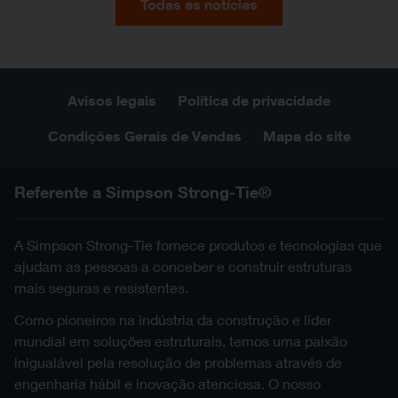
Todas as notícias
Avisos legais
Política de privacidade
Condições Gerais de Vendas
Mapa do site
Referente a Simpson Strong-Tie®
A Simpson Strong-Tie fornece produtos e tecnologias que
ajudam as pessoas a conceber e construir estruturas
mais seguras e resistentes.
Como pioneiros na indústria da construção e líder
mundial em soluções estruturais, temos uma paixão
inigualável pela resolução de problemas através de
engenharia hábil e inovação atenciosa. O nosso