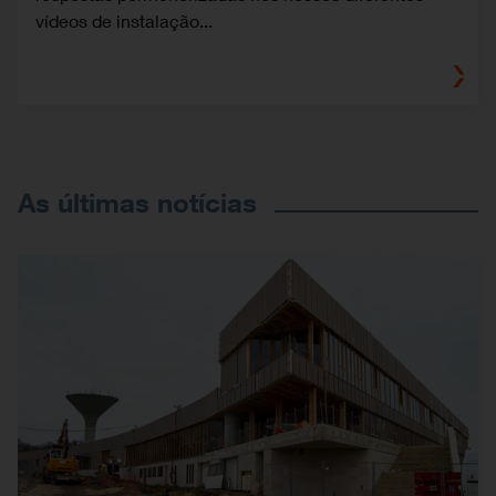
vídeos de instalação...
As últimas notícias