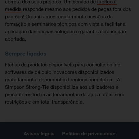
correta dos seus projetos. Um serviço de
fabrico à
medida
responde mesmo aos pedidos de peças fora dos
padrões! Organizamos regularmente sessões de
formação e seminários técnicos com vista a facilitar a
aplicação das nossas soluções e garantir a prescrição
acertada.
Sempre ligados
Fichas de produtos disponíveis para consulta online,
softwares de cálculo inovadores disponibilizados
gratuitamente, documentos técnicos completos... A
Simpson Strong-Tie disponibiliza aos utilizadores e
prescritores todas as ferramentas de ajuda úteis, sem
restrições e em total transparência.
Avisos legais
Política de privacidade