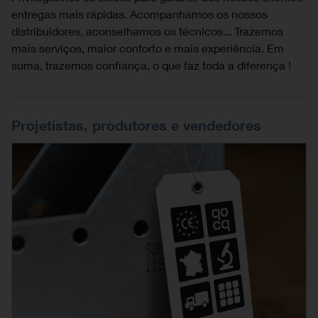
entregas mais rápidas. Acompanhamos os nossos
distribuidores, aconselhamos os técnicos... Trazemos
mais serviços, maior conforto e mais experiência. Em
suma, trazemos confiança, o que faz toda a diferença !
Projetistas, produtores e vendedores