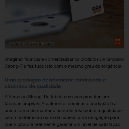
SIMPSON STRONG-TIE
Imaginar, fabricar e comercializar os produtos : A Simpson
Strong-Tie faz tudo isto com o mesmo grau de exigência.
Uma produção devidamente controlada é
sinónimo de qualidade
A Simpson Strong-Tie fabrica os seus produtos em
fábricas próprias. Atualmente, dominar a produção é a
única forma de manter o controlo total sobre a qualidade
de um extremo ao outro da cadeia: uma obrigação para
quem procura realmente garantir um nível de satisfação