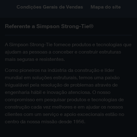
Condições Gerais de Vendas
Mapa do site
Referente a Simpson Strong-Tie®
A Simpson Strong-Tie fornece produtos e tecnologias que
ajudam as pessoas a conceber e construir estruturas
mais seguras e resistentes.
Como pioneiros na indústria da construção e líder
mundial em soluções estruturais, temos uma paixão
inigualável pela resolução de problemas através de
engenharia hábil e inovação atenciosa. O nosso
compromisso em pesquisar produtos e tecnologias de
construção cada vez melhores e em ajudar os nossos
clientes com um serviço e apoio excecionais estão no
centro da nossa missão desde 1956.