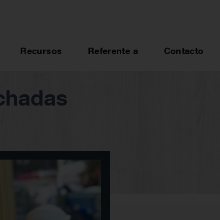
Recursos
Referente a
Contacto
chadas