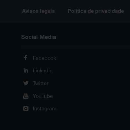
Avisos legais
Política de privacidade
Social Media
Facebook
Linkedin
Twitter
YouTube
Instagram