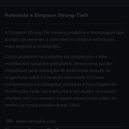
Referente a Simpson Strong-Tie®
A Simpson Strong-Tie fornece produtos e tecnologias que
ajudam as pessoas a conceber e construir estruturas
mais seguras e resistentes.
Como pioneiros na indústria da construção e líder
mundial em soluções estruturais, temos uma paixão
inigualável pela resolução de problemas através de
engenharia hábil e inovação atenciosa. O nosso
compromisso em pesquisar produtos e tecnologias de
construção cada vez melhores e em ajudar os nossos
clientes com um serviço e apoio excecionais estão no
centro da nossa missão desde 1956.
www.strongtie.com