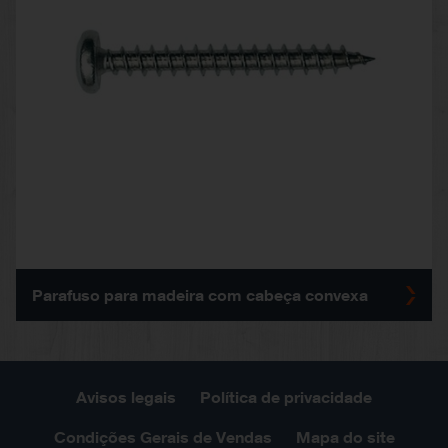
Parafuso para madeira com cabeça convexa
Avisos legais
Política de privacidade
Condições Gerais de Vendas
Mapa do site