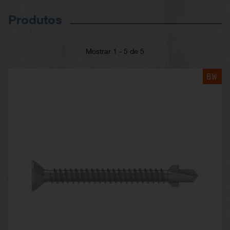
Produtos
Mostrar 1 - 5 de 5
BW