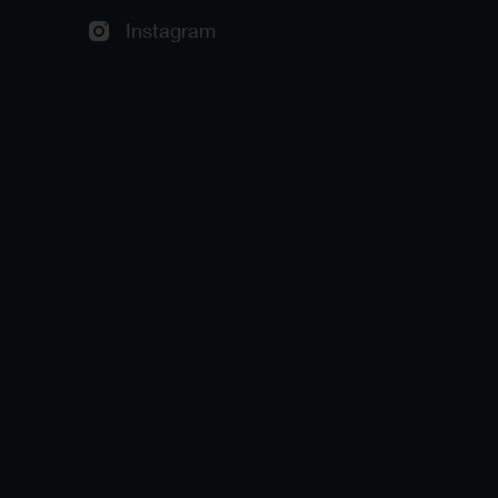
Instagram