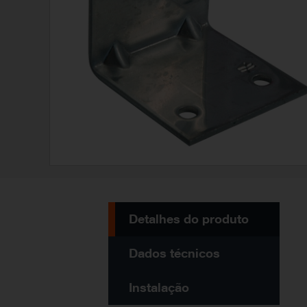
Detalhes do produto
Dados técnicos
Instalação