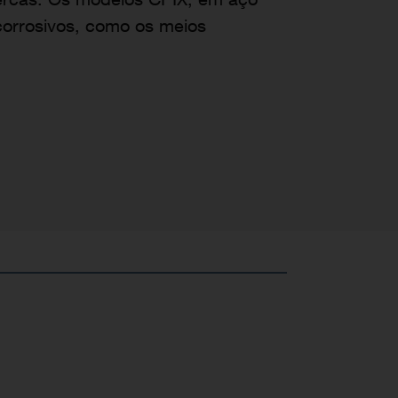
corrosivos, como os meios