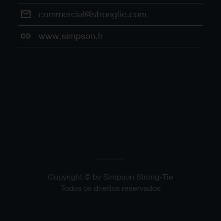
commercial@strongtie.com
www.simpson.fr
Copyright © by Simpson Strong-Tie
Todos os direitos reservados