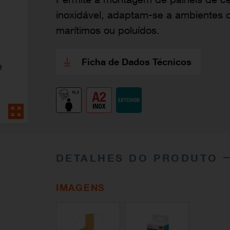
inoxidável, adaptam-se a ambientes 
marítimos ou poluídos.
Ficha de Dados Técnicos
DETALHES DO PRODUTO
IMAGENS