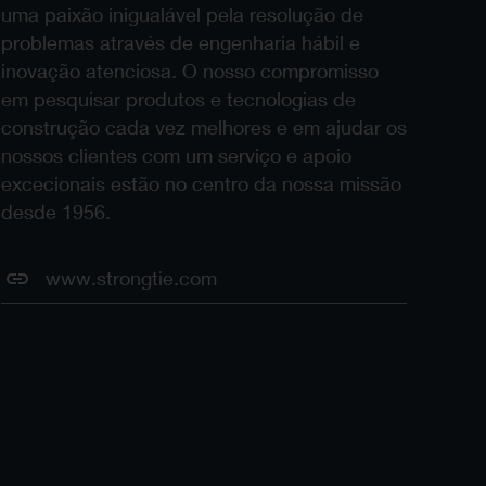
uma paixão inigualável pela resolução de
problemas através de engenharia hábil e
inovação atenciosa. O nosso compromisso
em pesquisar produtos e tecnologias de
construção cada vez melhores e em ajudar os
nossos clientes com um serviço e apoio
excecionais estão no centro da nossa missão
desde 1956.
www.strongtie.com