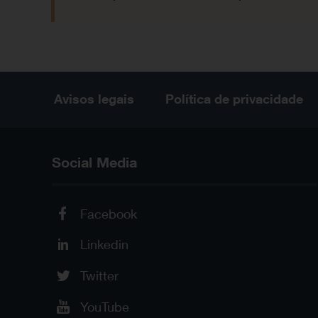
Avisos legais
Política de privacidade
Social Media
Facebook
Linkedin
Twitter
YouTube