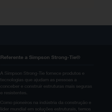
Referente a Simpson Strong-Tie®
A Simpson Strong-Tie fornece produtos e
tecnologias que ajudam as pessoas a
conceber e construir estruturas mais seguras
e resistentes.
Como pioneiros na indústria da construção e
líder mundial em soluções estruturais, temos