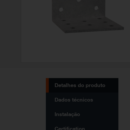
Detalhes do produto
Dados técnicos
Instalação
Certification