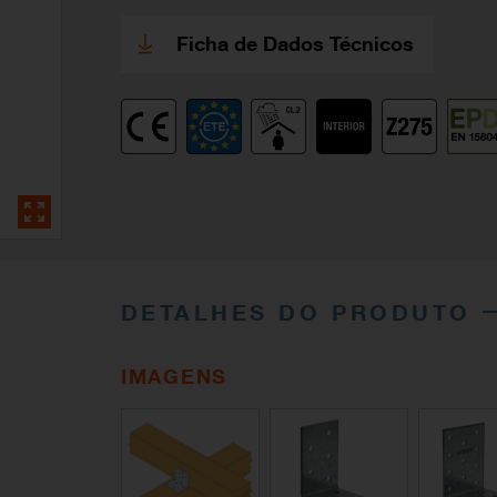
Ficha de Dados Técnicos
DETALHES DO PRODUTO
IMAGENS