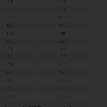
5.1
6.7
6.6
8.7
9.2
12.2
11.2
14.9
15.1
20
17.2
22.8
3.1
4.2
7.3
9.8
9.1
12.2
13.2
17.5
21.2
28.2
24.3
32.3
34.3
45.7