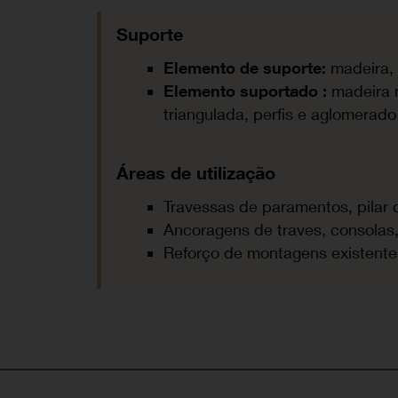
Suporte
Elemento de suporte
:
madeira,
Elemento suportado :
madeira m
triangulada, perfis e aglomerad
Áreas de utilização
Travessas de paramentos, pilar 
Ancoragens de traves, consolas
Reforço de montagens existente