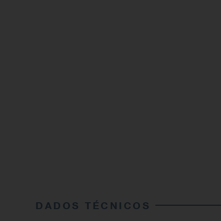
DADOS TÉCNICOS