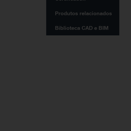
Produtos relacionados
Biblioteca CAD e BIM