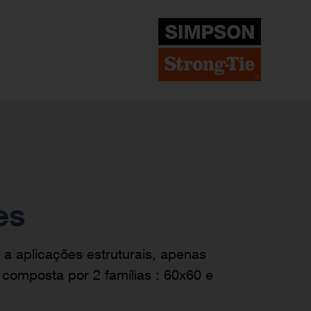
es
 aplicações estruturais, apenas
composta por 2 famílias : 60x60 e