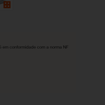
5 em conformidade com a norma NF