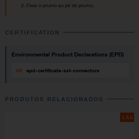
Fixar o prumo ao pé de prumo.
CERTIFICATION
Environmental Product Declarations (EPD)
epd-certificate-sst-connectors
PRODUTOS RELACIONADOS
LAG