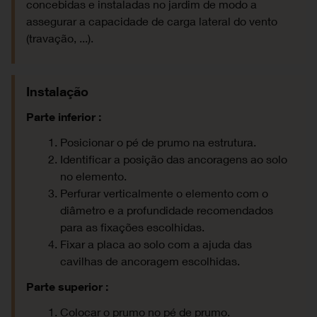
concebidas e instaladas no jardim de modo a
assegurar a capacidade de carga lateral do vento
(travação, ...).
Instalação
Parte inferior :
Posicionar o pé de prumo na estrutura.
Identificar a posição das ancoragens ao solo
no elemento.
Perfurar verticalmente o elemento com o
diâmetro e a profundidade recomendados
para as fixações escolhidas.
Fixar a placa ao solo com a ajuda das
cavilhas de ancoragem escolhidas.
Parte superior :
Colocar o prumo no pé de prumo.