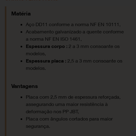
Matéria
Aço DD11 conforme a norma NF EN 10111,
Acabamento galvanizado a quente conforme
a norma NF EN ISO 1461,
Espessura corpo :
2 a 3 mm consoante os
modelos,
Espessura placa :
2,5 a 3 mm consoante os
modelos.
Vantagens
Placa com 2,5 mm de espessura reforçada,
assegurando uma maior resistência à
deformação nos PP JBT,
Placa com ângulos cortados para maior
segurança.