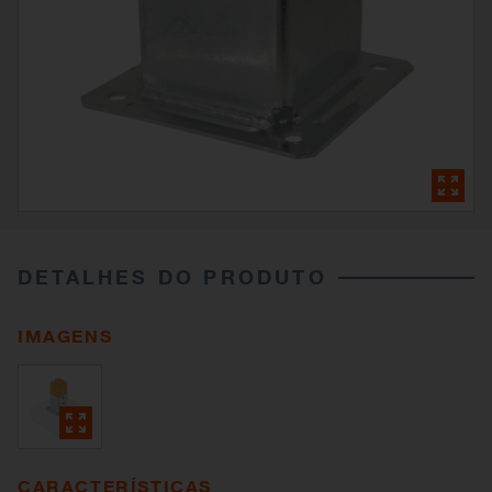
DETALHES DO PRODUTO
IMAGENS
CARACTERÍSTICAS