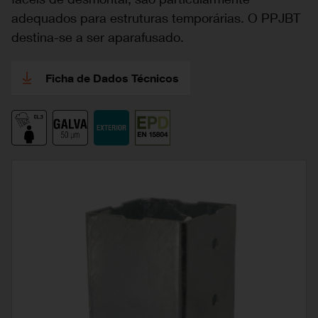
adequados para estruturas temporárias. O PPJBT
destina-se a ser aparafusado.
Ficha de Dados Técnicos