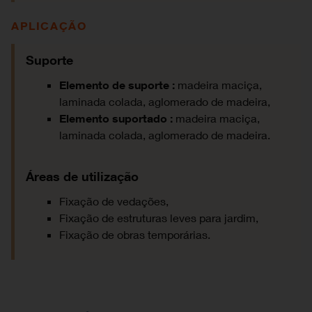
APLICAÇÃO
Suporte
Elemento de suporte :
madeira maciça,
laminada colada, aglomerado de madeira,
Elemento suportado :
madeira maciça,
laminada colada, aglomerado de madeira.
Áreas de utilização
Fixação de vedações,
Fixação de estruturas leves para jardim,
Fixação de obras temporárias.