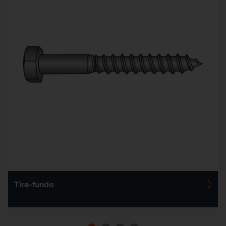
Tira-fundo