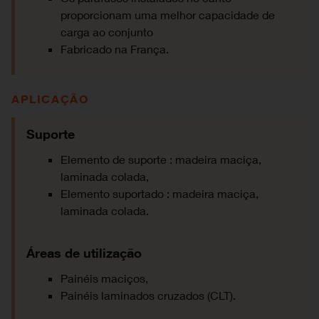
proporcionam uma melhor capacidade de
carga ao conjunto
Fabricado na França.
APLICAÇÃO
Suporte
Elemento de suporte : madeira maciça,
laminada colada,
Elemento suportado : madeira maciça,
laminada colada.
Áreas de utilização
Painéis maciços,
Painéis laminados cruzados (CLT).