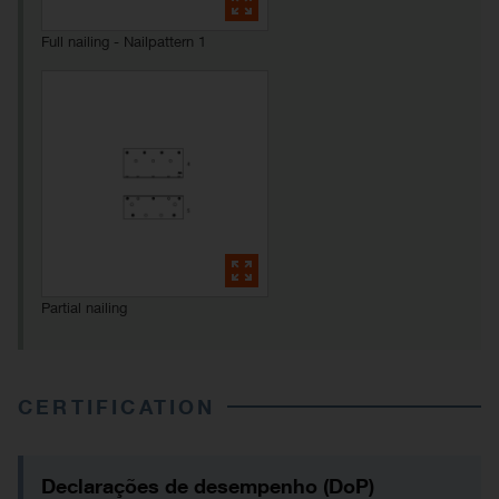
Full nailing - Nailpattern 1
Partial nailing
CERTIFICATION
Declarações de desempenho (DoP)