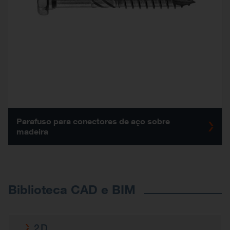
Parafuso para conectores de aço sobre
madeira
Biblioteca CAD e BIM
2D