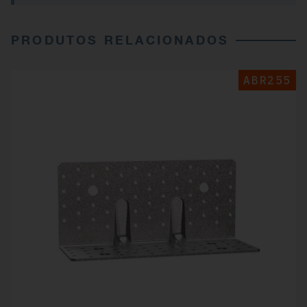
PRODUTOS RELACIONADOS
ABR255