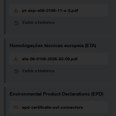
pt-dop-e06-0106-11-s-2.pdf
Exibir o histórico
Homologações técnicas europeia (ETA)
eta-06-0106-2026-03-09.pdf
Exibir o histórico
Environmental Product Declarations (EPD)
epd-certificate-sst-connectors