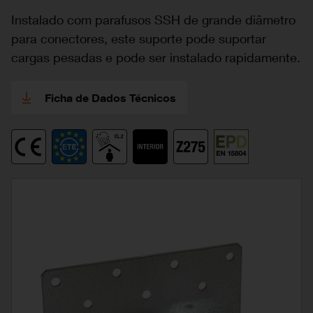
Instalado com parafusos SSH de grande diâmetro
para conectores, este suporte pode suportar
cargas pesadas e pode ser instalado rapidamente.
Ficha de Dados Técnicos