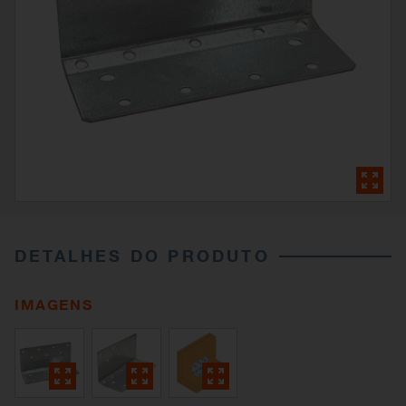
DETALHES DO PRODUTO
IMAGENS