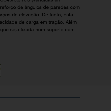
reforço de ângulos de paredes com
orços de elevação. De facto, esta
acidade de carga em tração. Além
e que seja fixada num suporte com