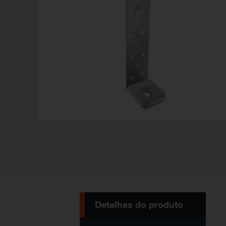
Detalhes do produto