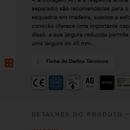
separado) são recomendadas para o 
esquadria em madeira, sujeitos a esf
conexão oferece uma importante cap
disso, a sua largura reduzida permit
uma largura de 45 mm.
Ficha de Dados Técnicos
DETALHES DO PRODUTO