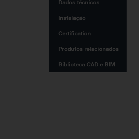
Dados técnicos
Instalação
Certification
Produtos relacionados
Biblioteca CAD e BIM