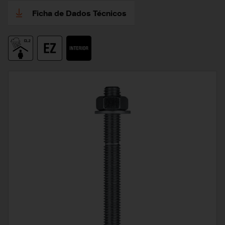
Ficha de Dados Técnicos