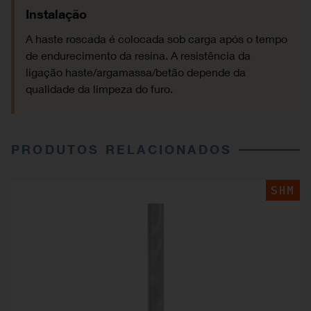
Instalação
A haste roscada é colocada sob carga após o tempo
de endurecimento da resina. A resistência da
ligação haste/argamassa/betão depende da
qualidade da limpeza do furo.
PRODUTOS RELACIONADOS
SHM