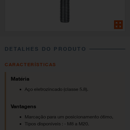
DETALHES DO PRODUTO
CARACTERÍSTICAS
Matéria
Aço eletrozincado (classe 5.8).
Vantagens
Marcação para um posicionamento ótimo,
Tipos disponíveis : - M8 a M20.