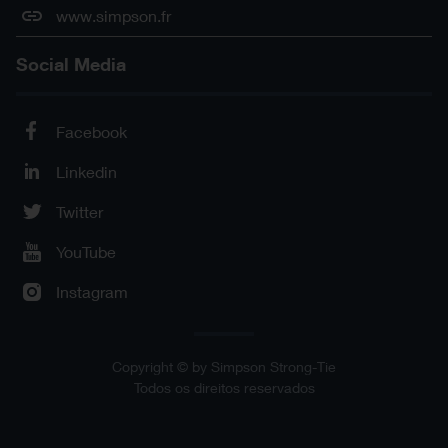
www.simpson.fr
Social Media
Facebook
Linkedin
Twitter
YouTube
Instagram
Copyright © by Simpson Strong-Tie
Todos os direitos reservados