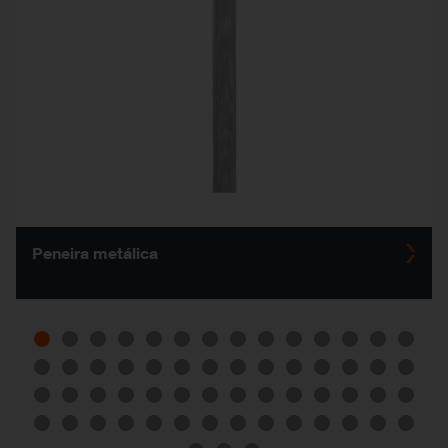
Peneira metálica