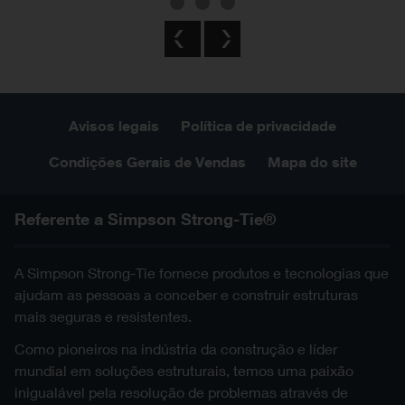
Previous
Next
Avisos legais
Política de privacidade
Condições Gerais de Vendas
Mapa do site
Referente a Simpson Strong-Tie®
A Simpson Strong-Tie fornece produtos e tecnologias que
ajudam as pessoas a conceber e construir estruturas
mais seguras e resistentes.
Como pioneiros na indústria da construção e líder
mundial em soluções estruturais, temos uma paixão
inigualável pela resolução de problemas através de