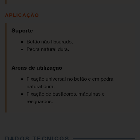
APLICAÇÃO
Suporte
Betão não fissurado,
Pedra natural dura.
Áreas de utilização
Fixação universal no betão e em pedra
natural dura,
Fixação de bastidores, máquinas e
resguardos.
DADOS TÉCNICOS