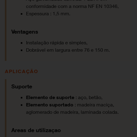
conformidade com a norma NF EN 10346,
Espessura : 1,5 mm.
Ventagens
Instalação rápida e simples,
Dobrável em largura entre 76 e 150 m.
APLICAÇÃO
Suporte
Elemento de suporte
: aço, betão,
Elemento suportado
: madeira maciça,
aglomerado de madeira, laminada colada.
Areas de utilizaçao