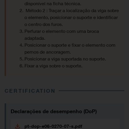
disponível na ficha técnica.
Método 2 : Traçar a localização da viga sobre
o elemento, posicionar o suporte e identificar
o centro dos furos.
Perfurar o elemento com uma broca
adaptada.
Posicionar o suporte e fixar o elemento com
pernos de ancoragem.
Posicionar a viga suportada no suporte.
Fixar a viga sobre o suporte.
CERTIFICATION
Declarações de desempenho (DoP)
pt-dop-e06-0270-07-s.pdf