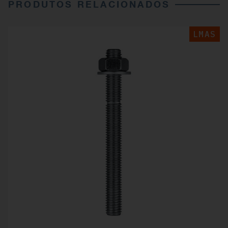
PRODUTOS RELACIONADOS
LMAS