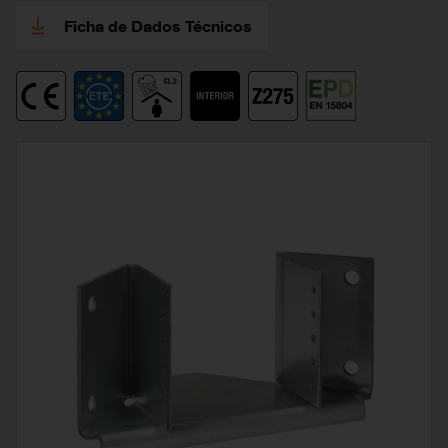
Ficha de Dados Técnicos