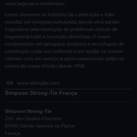
mais seguras e resistentes.
Como pioneiros na indústria da construção e líder
mundial em soluções estruturais, temos uma paixão
inigualável pela resolução de problemas através de
engenharia hábil e inovação atenciosa. O nosso
compromisso em pesquisar produtos e tecnologias de
construção cada vez melhores e em ajudar os nossos
clientes com um serviço e apoio excecionais estão no
centro da nossa missão desde 1956.
www.strongtie.com
Simpson Strong-Tie França
Simpson Strong-Tie
ZAC des Quatre Chemins
85400
Sainte-Gemme-la-Plaine
França