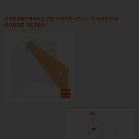
DESEMPENHO DE PRODUTO - MADEIRA
SOBRE BETÃO