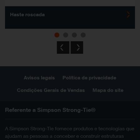
Haste roscada
Previous
Next
Avisos legais
Política de privacidade
Condições Gerais de Vendas
Mapa do site
Referente a Simpson Strong-Tie®
A Simpson Strong-Tie fornece produtos e tecnologias que
ajudam as pessoas a conceber e construir estruturas