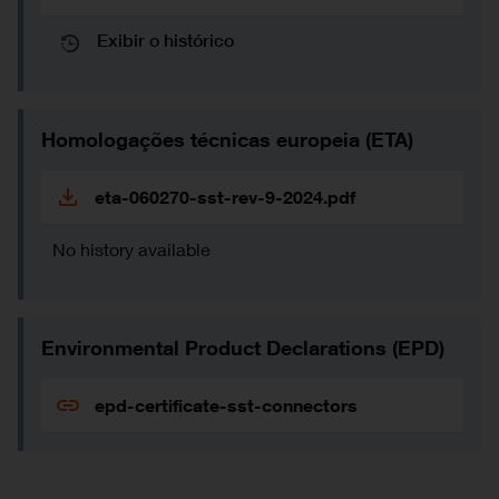
Exibir o histórico
Homologações técnicas europeia (ETA)
eta-060270-sst-rev-9-2024.pdf
No history available
Environmental Product Declarations (EPD)
epd-certificate-sst-connectors