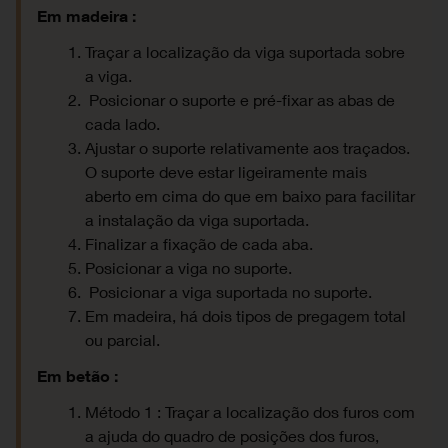
Em madeira :
Traçar a localização da viga suportada sobre
a viga.
Posicionar o suporte e pré-fixar as abas de
cada lado.
Ajustar o suporte relativamente aos traçados.
O suporte deve estar ligeiramente mais
aberto em cima do que em baixo para facilitar
a instalação da viga suportada.
Finalizar a fixação de cada aba.
Posicionar a viga no suporte.
Posicionar a viga suportada no suporte.
Em madeira, há dois tipos de pregagem total
ou parcial.
Em betão :
Método 1 : Traçar a localização dos furos com
a ajuda do quadro de posições dos furos,