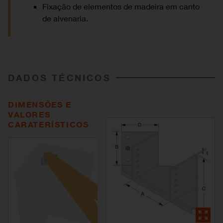
Fixação de elementos de madeira em canto
de alvenaria.
DADOS TÉCNICOS
DIMENSÕES E
VALORES
CARATERÍSTICOS