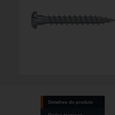
Detalhes do produto
Dados técnicos