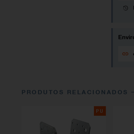
Envir
PRODUTOS RELACIONADOS
PU