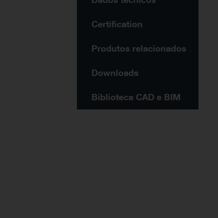
Certification
Produtos relacionados
Downloads
Biblioteca CAD e BIM