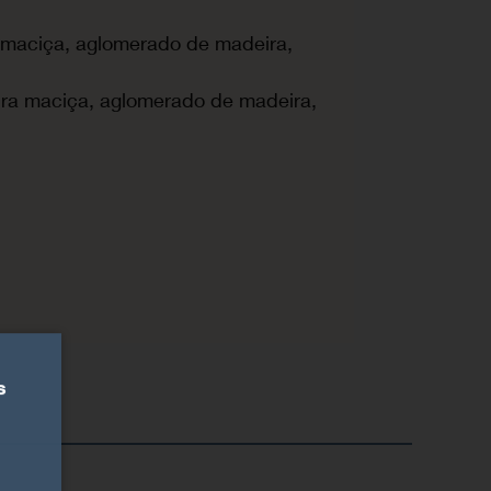
maciça, aglomerado de madeira,
ra maciça, aglomerado de madeira,
,
s