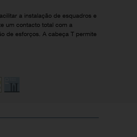
cilitar a instalação de esquadros e
e um contacto total com a
ão de esforços. A cabeça T permite