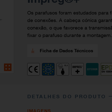
Os parafusos foram estudados para fa
de conexões. A cabeça cónica garant
conexão, o que favorece a transmiss
fixar o parafuso durante a montagem.
Ficha de Dados Técnicos
DETALHES DO PRODUTO
IMAGENS