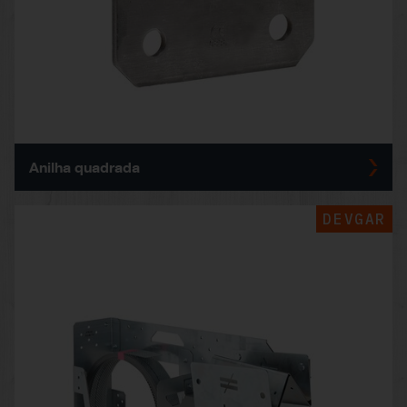
Anilha quadrada
DEVGAR