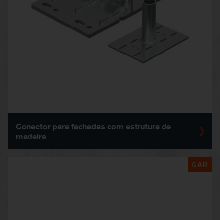
Conector para fachadas com estrutura de
madeira
GAR