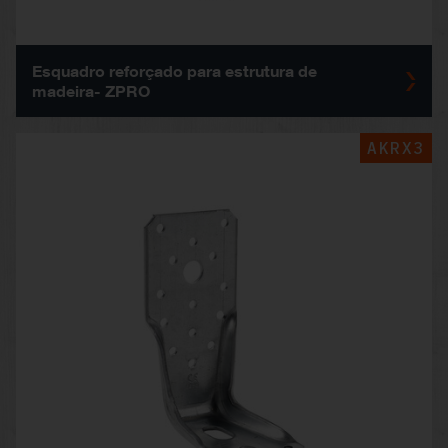
Esquadro reforçado para estrutura de
madeira- ZPRO
AKRX3