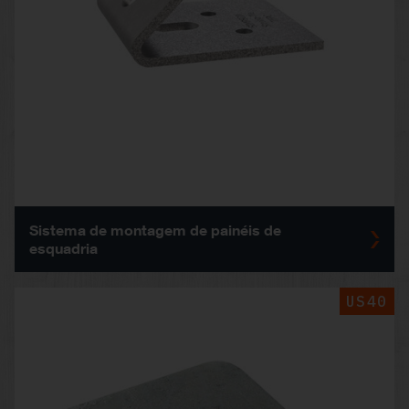
Sistema de montagem de painéis de
esquadria
US40