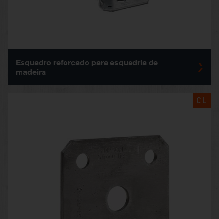
Esquadro reforçado para esquadria de
madeira
CL