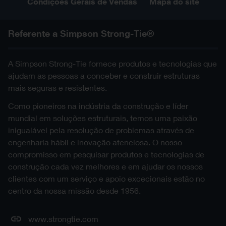
Condições Gerais de Vendas
Mapa do site
Referente a Simpson Strong-Tie®
A Simpson Strong-Tie fornece produtos e tecnologias que
ajudam as pessoas a conceber e construir estruturas
mais seguras e resistentes.
Como pioneiros na indústria da construção e líder
mundial em soluções estruturais, temos uma paixão
inigualável pela resolução de problemas através de
engenharia hábil e inovação atenciosa. O nosso
compromisso em pesquisar produtos e tecnologias de
construção cada vez melhores e em ajudar os nossos
clientes com um serviço e apoio excecionais estão no
centro da nossa missão desde 1956.
www.strongtie.com