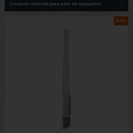
Conexão invisível para pilar de esquadria
MAH