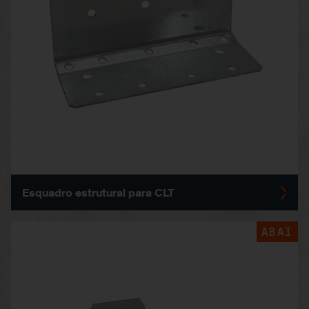
Esquadro estrutural para CLT
ABAI