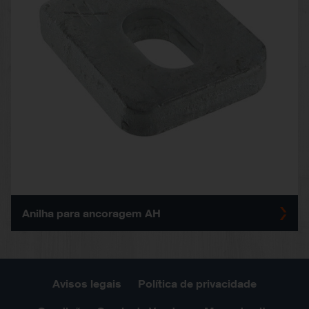
Anilha para ancoragem AH
Avisos legais
Política de privacidade