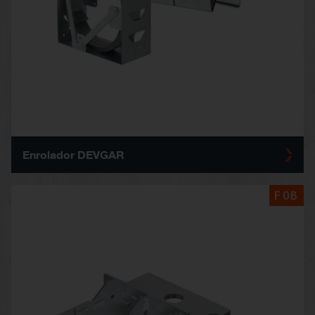
Enrolador DEVGAR
FOB