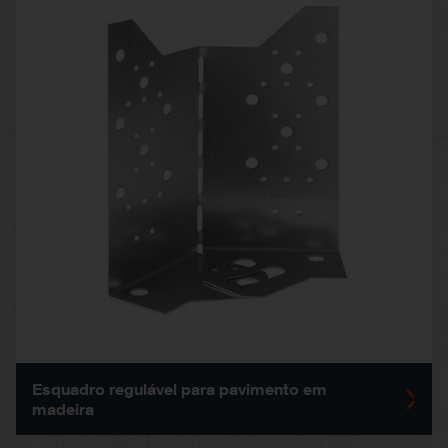
Esquadro regulável para pavimento em
madeira