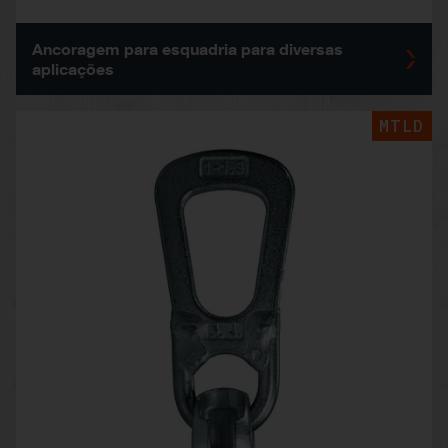
Ancoragem para esquadria para diversas
aplicações
MTLD