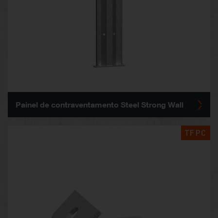
Painel de contraventamento Steel Strong Wall
TFPC